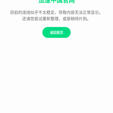
加速中国官网
目前的连线似乎不太稳定，导致内容无法正常显示。
还请您尝试重新整理，或是稍待片刻。
返回首页