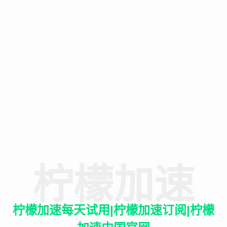
柠檬加速
柠檬加速每天试用|柠檬加速订阅|柠檬